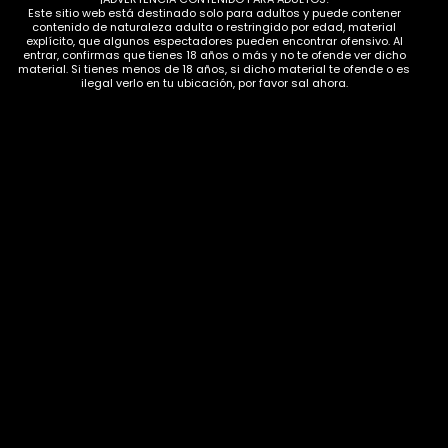
Este sitio web está destinado solo para adultos y puede contener
contenido de naturaleza adulta o restringido por edad, material
explícito, que algunos espectadores pueden encontrar ofensivo. Al
entrar, confirmas que tienes 18 años o más y no te ofende ver dicho
material. Si tienes menos de 18 años, si dicho material te ofende o es
ilegal verlo en tu ubicación, por favor sal ahora.
BOLAS CONTROL
BOLAS CONTROL
REMOTO ROSA-
REMOTO
BLANCO
90,00
€
70,00
€
AÑADIR AL CARRITO
AÑADIR AL CARRITO
MORE INFO
MORE INFO